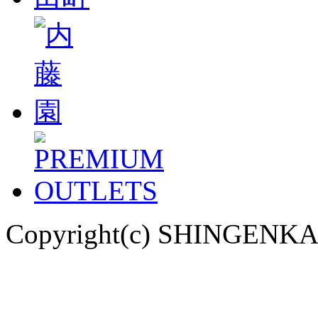
Copyright(c) SHINGENK