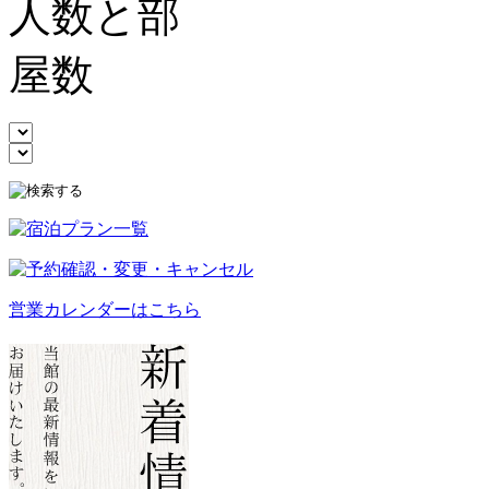
営業カレンダーはこちら