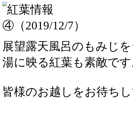
展望露天風呂のもみじを
湯に映る紅葉も素敵です
皆様のお越しをお待ちし