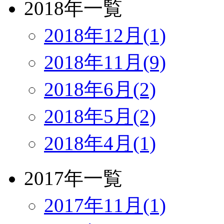
2018年一覧
2018年12月(1)
2018年11月(9)
2018年6月(2)
2018年5月(2)
2018年4月(1)
2017年一覧
2017年11月(1)