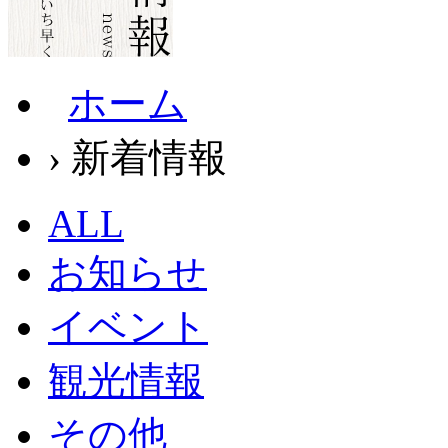
ホーム
› 新着情報
ALL
お知らせ
イベント
観光情報
その他