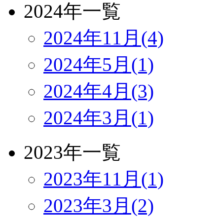
2024年一覧
2024年11月(4)
2024年5月(1)
2024年4月(3)
2024年3月(1)
2023年一覧
2023年11月(1)
2023年3月(2)