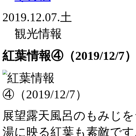
2019.12.07.土
観光情報
紅葉情報④（2019/12/7
展望露天風呂のもみじを
湯に映る紅葉も素敵です