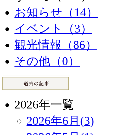
お知らせ（14）
イベント（3）
観光情報（86）
その他（0）
2026年一覧
2026年6月(3)