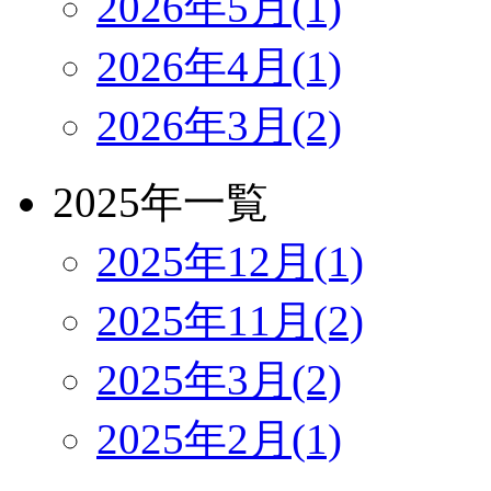
2026年5月(1)
2026年4月(1)
2026年3月(2)
2025年一覧
2025年12月(1)
2025年11月(2)
2025年3月(2)
2025年2月(1)