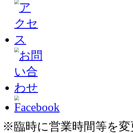
※臨時に営業時間等を変