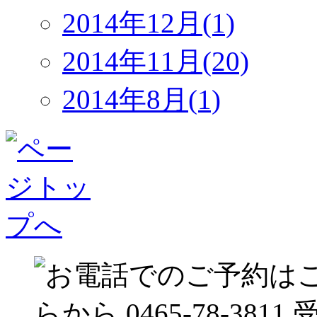
2014年12月(1)
2014年11月(20)
2014年8月(1)