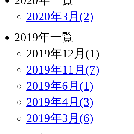
2020年一覧
2020年3月(2)
2019年一覧
2019年12月(1)
2019年11月(7)
2019年6月(1)
2019年4月(3)
2019年3月(6)