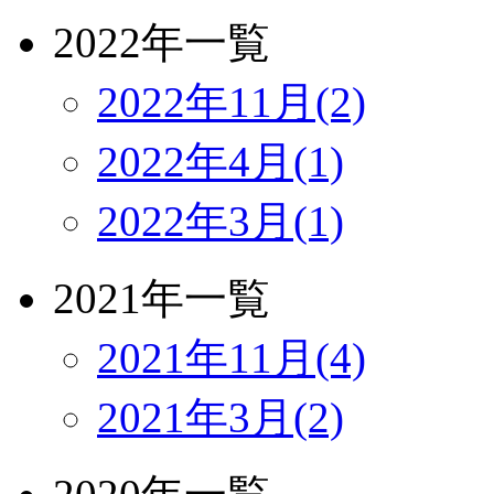
2022年一覧
2022年11月(2)
2022年4月(1)
2022年3月(1)
2021年一覧
2021年11月(4)
2021年3月(2)