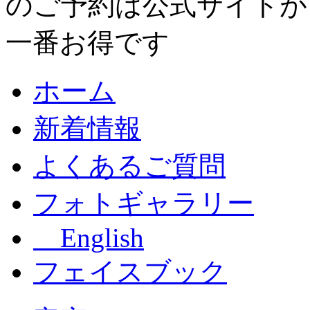
ホーム
新着情報
よくあるご質問
フォトギャラリー
English
フェイスブック