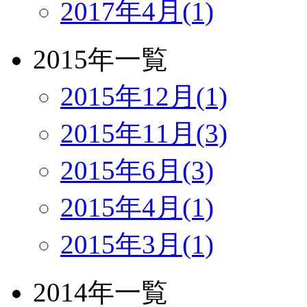
2017年4月(1)
2015年一覧
2015年12月(1)
2015年11月(3)
2015年6月(3)
2015年4月(1)
2015年3月(1)
2014年一覧