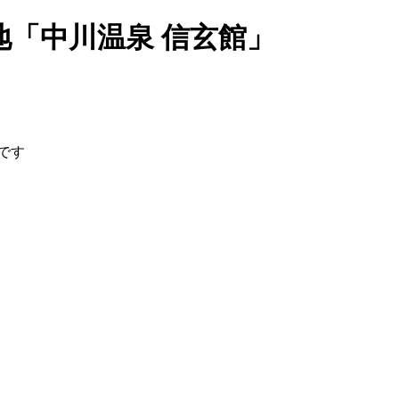
地「中川温泉 信玄館」