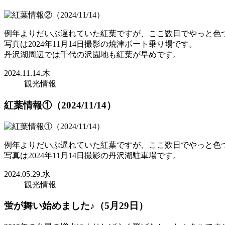
例年よりだいぶ遅れていた紅葉ですが、ここ数日でやっと色
写真は2024年11月14日撮影の焼津ボート乗り場です。
丹沢湖周辺では千代の沢園地も紅葉が早めです。
2024.11.14.木
観光情報
紅葉情報①（2024/11/14）
例年よりだいぶ遅れていた紅葉ですが、ここ数日でやっと色
写真は2024年11月14日撮影の丹沢湖駐車場です。
2024.05.29.水
観光情報
蛍が舞い始めました♪（5月29日）