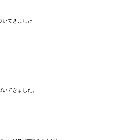
づいてきました。
づいてきました。