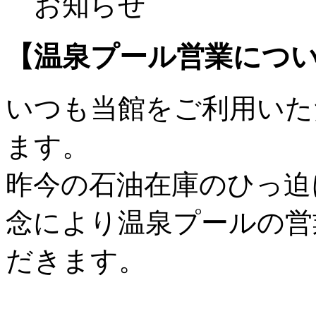
お知らせ
【温泉プール営業につ
いつも当館をご利用いた
ます。
昨今の石油在庫のひっ迫
念により温泉プールの営
だきます。