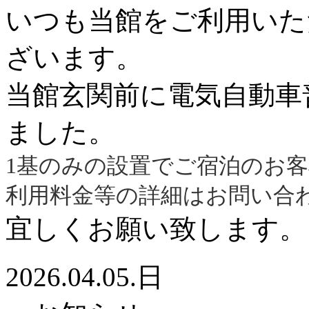
いつも当館をご利用いた
ざいます。
当館玄関前に電気自動車
ました。
1基のみの設置でご宿泊のお
利用料金等の詳細はお問い合
宜しくお願い致します。
2026.04.05.日