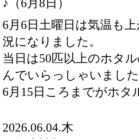
6月6日土曜日は気温も
況になりました。
当日は50匹以上のホタ
んでいらっしゃいました
6月15日ころまでがホ
2026.06.04.木