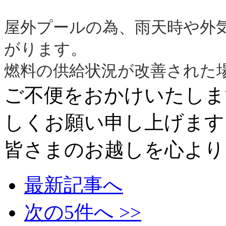
屋外プールの為、雨天時や外
がります。
燃料の供給状況が改善された
ご不便をおかけいたしま
しくお願い申し上げます
皆さまのお越しを心より
最新記事へ
次の5件へ >>