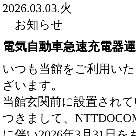
2026.03.03.火
お知らせ
電気自動車急速充電器
いつも当館をご利用いた
ざいます。
当館玄関前に設置されて
つきまして、NTTDOC
に伴い2026年3月31