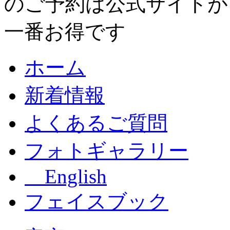
ホーム
新着情報
よくあるご質問
フォトギャラリー
English
フェイスブック