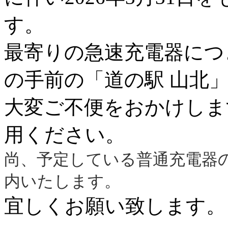
す。
最寄りの急速充電器につ
の手前の「道の駅 山北
大変ご不便をおかけしま
用ください。
尚、予定している普通充電器
内いたします。
宜しくお願い致します。