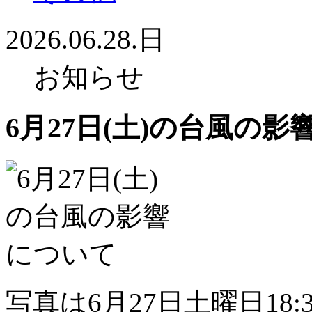
2026.06.28.日
お知らせ
6月27日(土)の台風の
写真は6月27日土曜日18