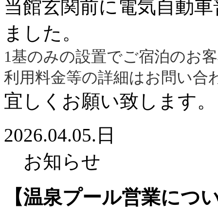
当館玄関前に電気自動車
ました。
1基のみの設置でご宿泊のお
利用料金等の詳細はお問い合
宜しくお願い致します。
2026.04.05.日
お知らせ
【温泉プール営業につ