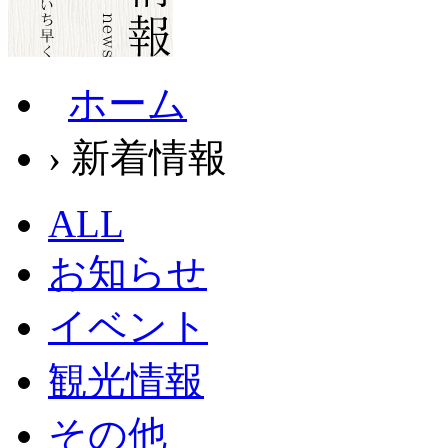
ホーム
› 新着情報
ALL
お知らせ
イベント
観光情報
その他