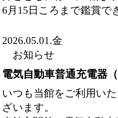
6月15日ころまで鑑賞で
2026.05.01.金
お知らせ
電気自動車普通充電器（
いつも当館をご利用いた
ざいます。