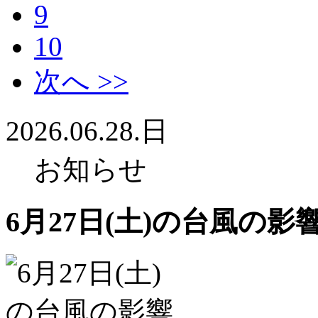
9
10
次へ >>
2026.06.28.日
お知らせ
6月27日(土)の台風の