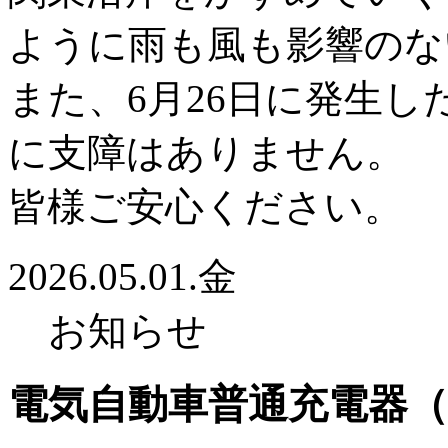
ように雨も風も影響のな
また、6月26日に発生
に支障はありません。
皆様ご安心ください。
2026.05.01.金
お知らせ
電気自動車普通充電器（