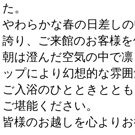
た。
やわらかな春の日差しの
誇り、ご来館のお客様を
朝は澄んだ空気の中で凛
ップにより幻想的な雰囲
ご入浴のひとときととも
ご堪能ください。
皆様のお越しを心よりお