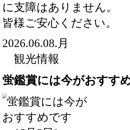
に支障はありません。
皆様ご安心ください。
2026.06.08.月
観光情報
蛍鑑賞には今がおすすめ