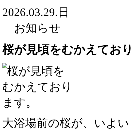
2026.03.29.日
お知らせ
桜が見頃をむかえてお
大浴場前の桜が、いよい