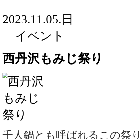
2023.11.05.日
イベント
西丹沢もみじ祭り
千人鍋とも呼ばれるこの祭