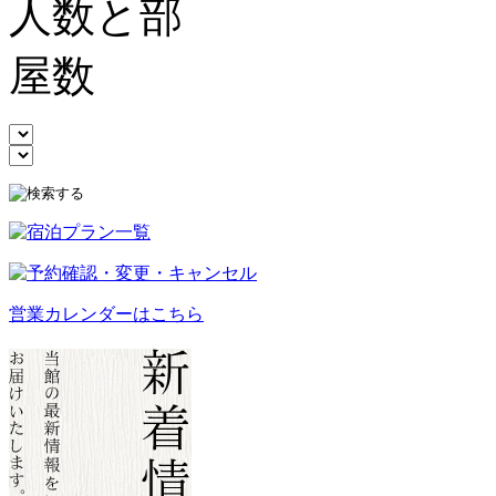
営業カレンダーはこちら