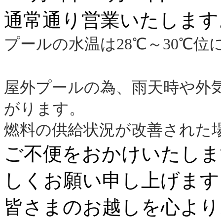
通常通り営業いたします
プールの水温は28℃～30℃位
屋外プールの為、雨天時や外
がります。
燃料の供給状況が改善された
ご不便をおかけいたしま
しくお願い申し上げます
皆さまのお越しを心より