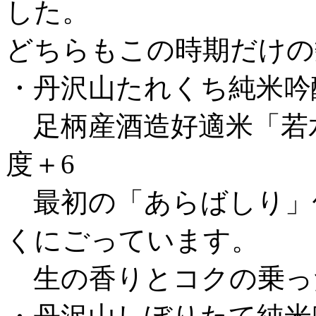
した。
どちらもこの時期だけの
・丹沢山たれくち純米吟
足柄産酒造好適米「若水
度＋6
最初の「あらばしり」
くにごっています。
生の香りとコクの乗っ