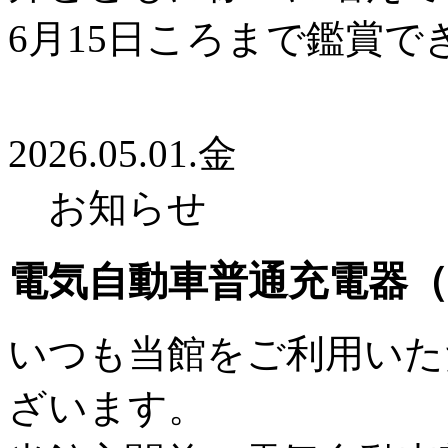
6月15日ころまで鑑賞で
2026.05.01.金
お知らせ
電気自動車普通充電器（
いつも当館をご利用いた
ざいます。