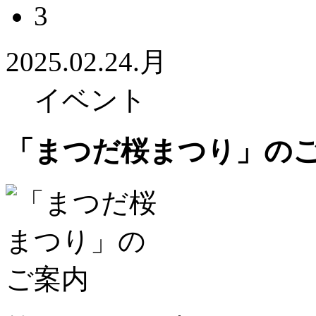
3
2025.02.24.月
イベント
「まつだ桜まつり」の