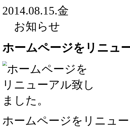
2014.08.15.金
お知らせ
ホームページをリニュ
ホームページをリニュー