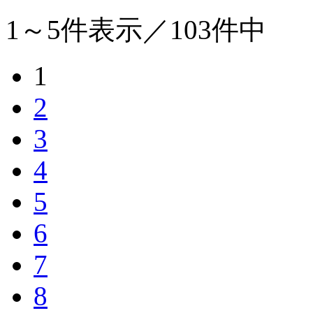
1～5
件表示／
103
件中
1
2
3
4
5
6
7
8