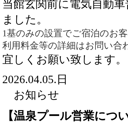
当館玄関前に電気自動車
ました。
1基のみの設置でご宿泊のお
利用料金等の詳細はお問い合
宜しくお願い致します。
2026.04.05.日
お知らせ
【温泉プール営業につ