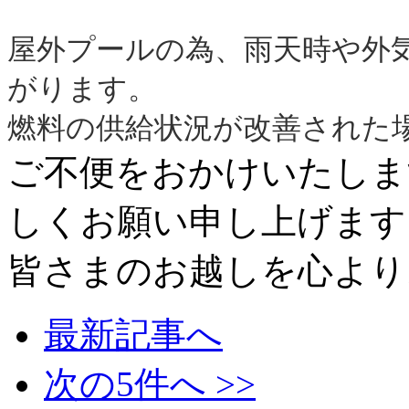
屋外プールの為、雨天時や外
がります。
燃料の供給状況が改善された
ご不便をおかけいたしま
しくお願い申し上げます
皆さまのお越しを心より
最新記事へ
次の5件へ >>