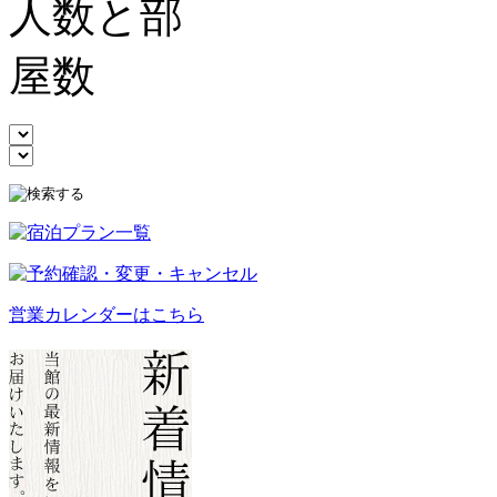
営業カレンダーはこちら