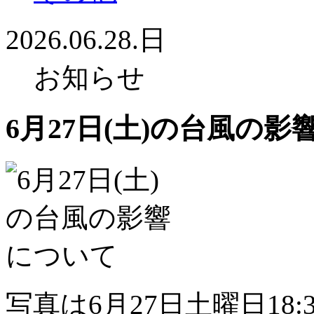
2026.06.28.日
お知らせ
6月27日(土)の台風の
写真は6月27日土曜日18