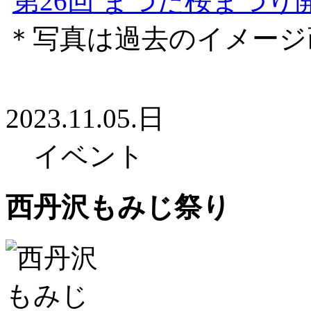
第26回 まつだ桜まつり
＊写真は過去のイメージ
2023.11.05.日
イベント
西丹沢もみじ祭り