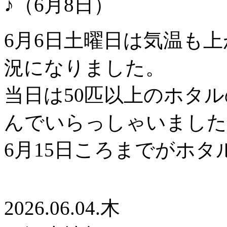
6月6日土曜日は気温も
況になりました。
当日は50匹以上のホタ
んでいらっしゃいました
6月15日ころまでがホ
2026.06.04.木