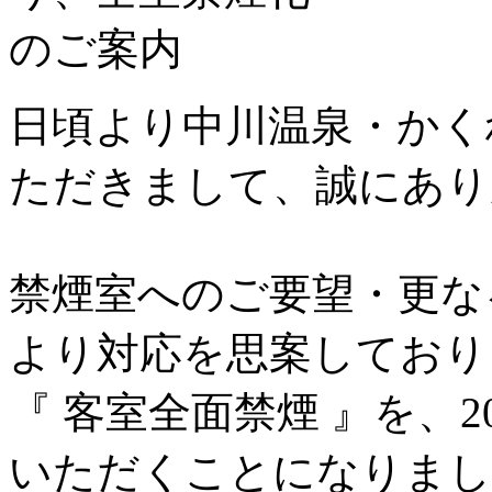
日頃より中川温泉・かく
ただきまして、誠にあり
禁煙室へのご要望・更な
より対応を思案しており
『 客室全面禁煙 』を、2
いただくことになりまし