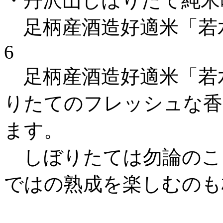
・丹沢山しぼりたて純米
足柄産酒造好適米「若水
6
足柄産酒造好適米「若
りたてのフレッシュな香
ます。
しぼりたては勿論のこ
ではの熟成を楽しむのも