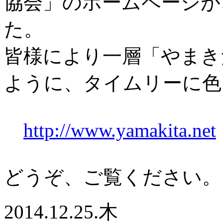
協会」のホームページが
た。
皆様により一層「やまき
ように、タイムリーに色
http://www.yamakita.net
どうぞ、ご覧ください。
2014.12.25.木