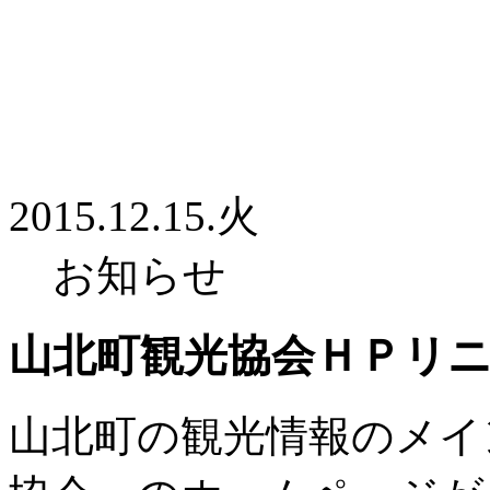
2015.12.15.火
お知らせ
山北町観光協会ＨＰリニ
山北町の観光情報のメイ