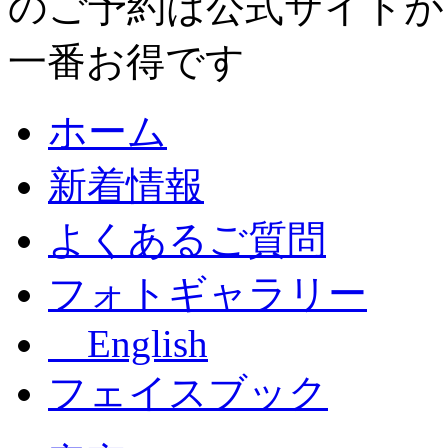
ホーム
新着情報
よくあるご質問
フォトギャラリー
English
フェイスブック