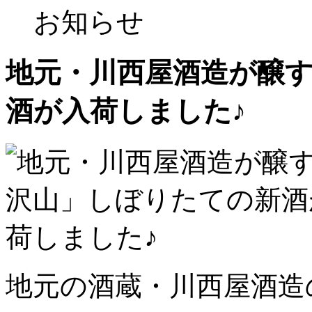
お知らせ
地元・川西屋酒造が醸
酒が入荷しました♪
地元の酒蔵・川西屋酒造