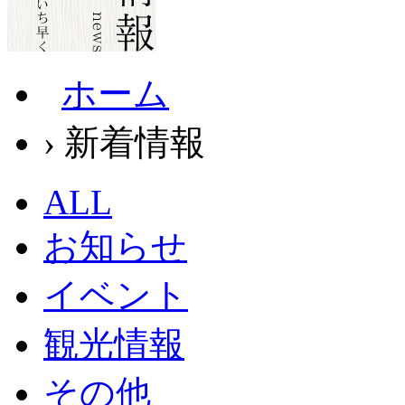
ホーム
› 新着情報
ALL
お知らせ
イベント
観光情報
その他