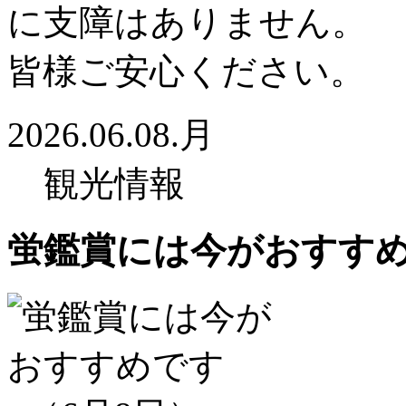
に支障はありません。
皆様ご安心ください。
2026.06.08.月
観光情報
蛍鑑賞には今がおすすめ