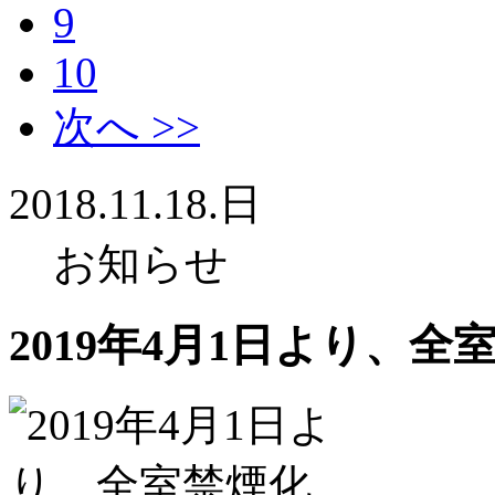
9
10
次へ >>
2018.11.18.日
お知らせ
2019年4月1日より、